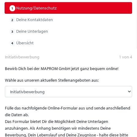
Nutzung/Datenschutz
1
Deine Kontaktdaten
2
Deine Unterlagen
3
Übersicht
4
Initiativbewerbung
1 von 4
Bewirb Dich bei der MAPROM GmbH jetzt ganz bequem online!
Wähle aus unseren aktuellen Stellenangeboten aus:
Fülle das nachfolgende Online-Formular aus und sende anschließend
die Daten ab.
Das Formular bietet Dir die Möglichkeit Deine Unterlagen
anzuhängen. Als Anhang benötigen wir mindestens Deine
Bewerbung, Dein Lebenslauf und Deine Zeugnisse - halte diese bitte