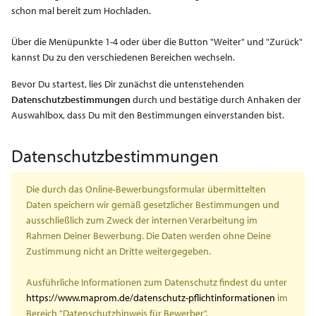
schon mal bereit zum Hochladen.
Über die Menüpunkte 1-4 oder über die Button "Weiter" und "Zurück"
kannst Du zu den verschiedenen Bereichen wechseln.
Bevor Du startest, lies Dir zunächst die untenstehenden
Datenschutzbestimmungen
durch und bestätige durch Anhaken der
Auswahlbox, dass Du mit den Bestimmungen einverstanden bist.
Datenschutzbestimmungen
Die durch das Online-Bewerbungsformular übermittelten
Daten speichern wir gemäß gesetzlicher Bestimmungen und
ausschließlich zum Zweck der internen Verarbeitung im
Rahmen Deiner Bewerbung. Die Daten werden ohne Deine
Zustimmung nicht an Dritte weitergegeben.
Ausführliche Informationen zum Datenschutz findest du unter
https://www.maprom.de/datenschutz-pflichtinformationen
im
Bereich "Datenschutzhinweis für Bewerber".